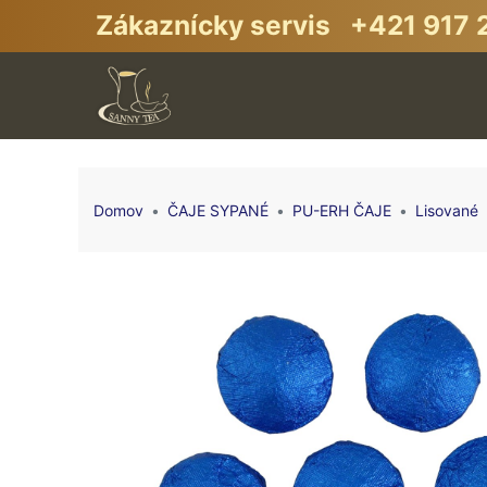
Zákaznícky servis +421 917 2
Domov
ČAJE SYPANÉ
PU-ERH ČAJE
Lisované