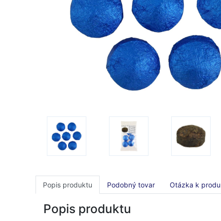
Popis produktu
Podobný tovar
Otázka k produ
Popis produktu