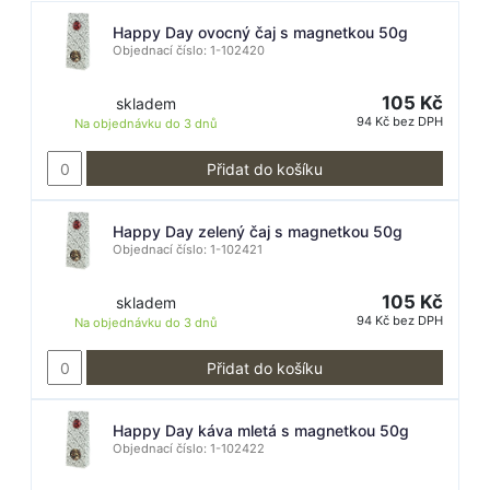
Happy Day ovocný čaj s magnetkou 50g
Objednací číslo: 1-102420
105 Kč
skladem
94 Kč bez DPH
Na objednávku do
3 dnů
Přidat do košíku
Happy Day zelený čaj s magnetkou 50g
Objednací číslo: 1-102421
105 Kč
skladem
94 Kč bez DPH
Na objednávku do
3 dnů
Přidat do košíku
Happy Day káva mletá s magnetkou 50g
Objednací číslo: 1-102422