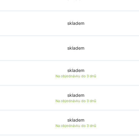
skladem
skladem
skladem
Na objednávku do
3 dnů
skladem
Na objednávku do
3 dnů
skladem
Na objednávku do
3 dnů