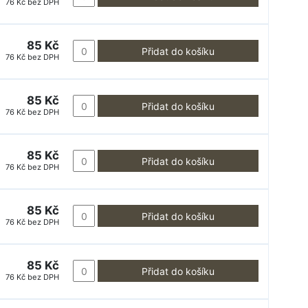
76 Kč bez DPH
85 Kč
Přidat do košíku
76 Kč bez DPH
85 Kč
Přidat do košíku
76 Kč bez DPH
85 Kč
Přidat do košíku
76 Kč bez DPH
85 Kč
Přidat do košíku
76 Kč bez DPH
85 Kč
Přidat do košíku
76 Kč bez DPH