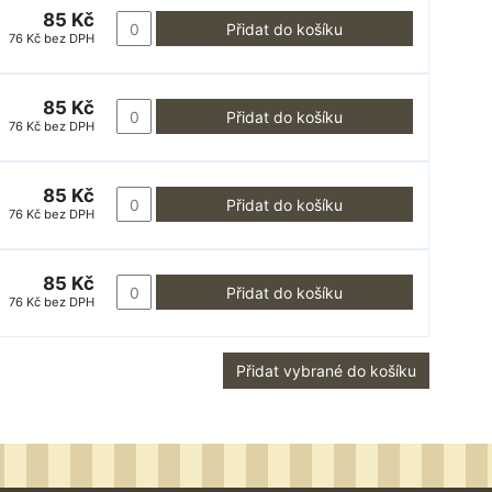
85 Kč
Přidat do košíku
76 Kč bez DPH
85 Kč
Přidat do košíku
76 Kč bez DPH
85 Kč
Přidat do košíku
76 Kč bez DPH
85 Kč
Přidat do košíku
76 Kč bez DPH
Přidat vybrané do košíku