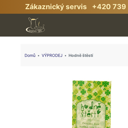
Zákaznický servis +420 739 
Domů
VÝPRODEJ
Hodně štěstí