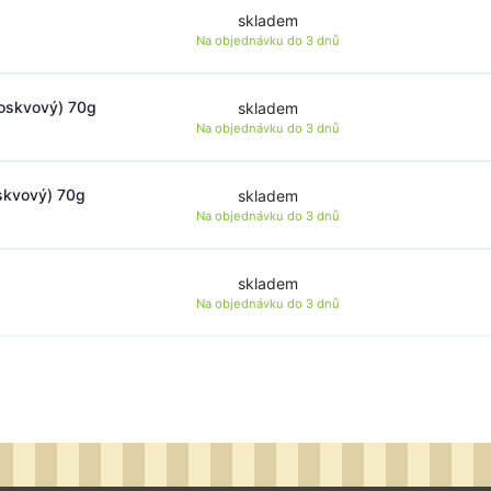
skladem
Na objednávku do
3 dnů
roskvový) 70g
skladem
Na objednávku do
3 dnů
oskvový) 70g
skladem
Na objednávku do
3 dnů
skladem
Na objednávku do
3 dnů