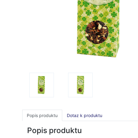
Popis produktu
Dotaz k produktu
Popis produktu