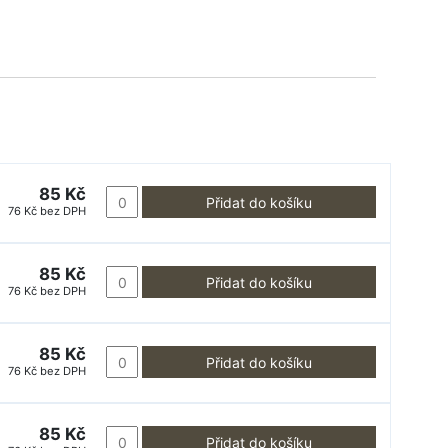
85 Kč
Přidat do košíku
76 Kč bez DPH
85 Kč
Přidat do košíku
76 Kč bez DPH
85 Kč
Přidat do košíku
76 Kč bez DPH
85 Kč
Přidat do košíku