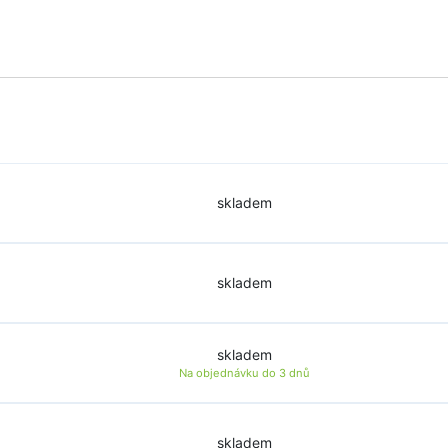
skladem
skladem
skladem
Na objednávku do
3 dnů
skladem