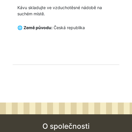
Kávu skladujte ve vzduchotěsné nádobě na
suchém místě.
🌐
Země původu:
Česká republika
O společnosti