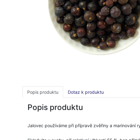
Popis produktu
Dotaz k produktu
Popis produktu
Jalovec používáme při přípravě zvěřiny a marinování 