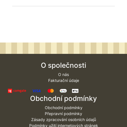
O společnosti
O nás
Fakturační údaje
Obchodní podmínky
Obchodní podmínky
Přepravní podmínky
Zásady zpracování osobních údajů
Podmínky užití internetových stránek