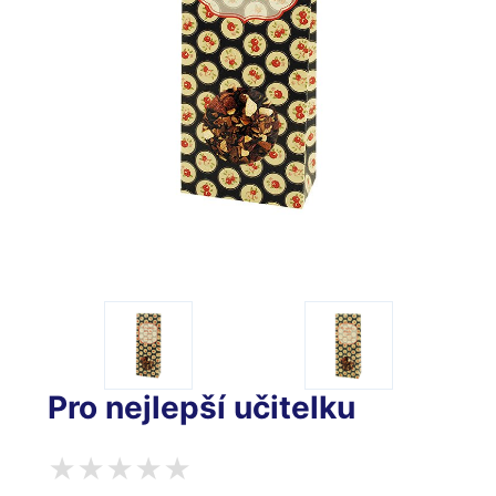
Pro nejlepší učitelku