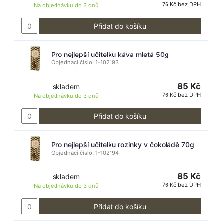
76 Kč bez DPH
Na objednávku do
3 dnů
Přidat do košíku
Pro nejlepší učitelku káva mletá 50g
Objednací číslo: 1-102193
85 Kč
skladem
76 Kč bez DPH
Na objednávku do
3 dnů
Přidat do košíku
Pro nejlepší učitelku rozinky v čokoládě 70g
Objednací číslo: 1-102194
85 Kč
skladem
76 Kč bez DPH
Na objednávku do
3 dnů
Přidat do košíku