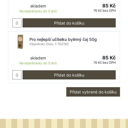
85 Kč
skladem
76 Kč bez DPH
Na objednávku do
3 dnů
Přidat do košíku
Pro nejlepší učitelku bylinný čaj 50g
Objednací číslo: 1-10219C
85 Kč
skladem
76 Kč bez DPH
Na objednávku do
3 dnů
Přidat do košíku
Přidat vybrané do košíku