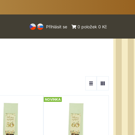
Přihlásit se
0 položek 0 Kč
NOVINKA