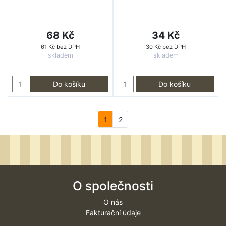
68 Kč
34 Kč
61 Kč bez DPH
30 Kč bez DPH
skladem
skladem
Do košíku
Do košíku
1
2
O společnosti
O nás
Fakturační údaje