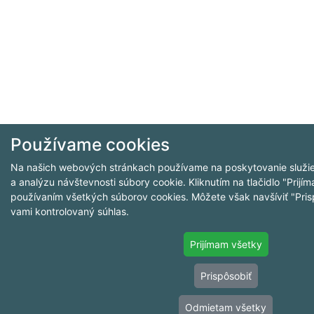
Používame cookies
Na našich webových stránkach používame na poskytovanie služie
a analýzu návštevnosti súbory cookie. Kliknutím na tlačidlo "Prijím
používaním všetkých súborov cookies. Môžete však navšíviť "Pris
vami kontrolovaný súhlas.
Prijímam všetky
Prispôsobiť
Odmietam všetky